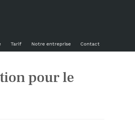
e
Tarif
Notre entreprise
Contact
tion pour le