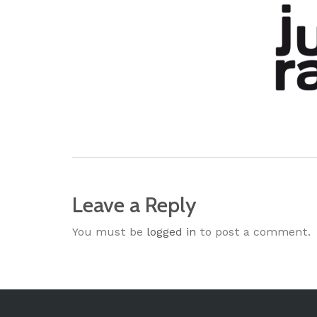
Leave a Reply
You must be
logged in
to post a comment.