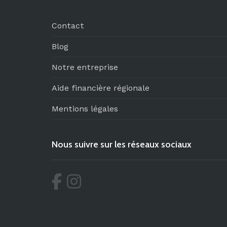
Contact
Blog
Notre entreprise
Aide financière régionale
Mentions légales
Nous suivre sur les réseaux sociaux