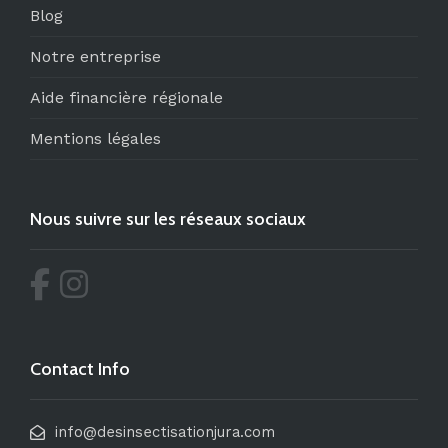
Blog
Notre entreprise
Aide financière régionale
Mentions légales
Nous suivre sur les réseaux sociaux
Contact Info
info@desinsectisationjura.com