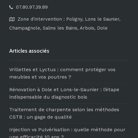
07.80.97.39.89
Zone d'intervention : Poligny, Lons le Saunier,
Champagnole, Salins les Bains, Arbois, Dole
Articles associés
Vrillettes et Lyctus : comment protéger vos
meubles et vos poutres ?
Rénovation à Dole et Lons-le-Saunier : l’étape
indispensable du diagnostic bois
Traitement de charpente selon les méthodes
CSTB : un gage de qualité
Injection vs Pulvérisation : quelle méthode pour
une efficacité 10 ans ?