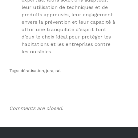
leur utilisation de techniques et de
produits approuvés, leur engagement
envers la prévention et leur capacité à
offrir une tranquillité d’esprit font
d’eux le choix idéal pour protéger les
habitations et les entreprises contre
les nuisibles.
Tags:
dératisation
,
jura
,
rat
Comments are closed.