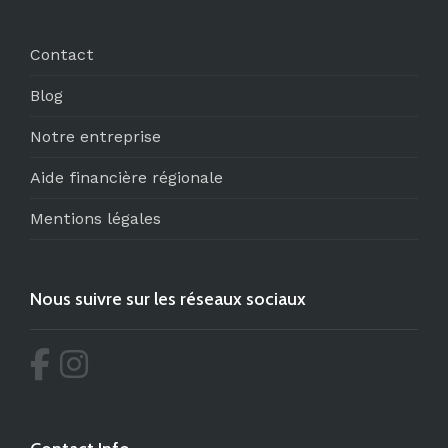
Contact
Blog
Notre entreprise
Aide financière régionale
Mentions légales
Nous suivre sur les réseaux sociaux