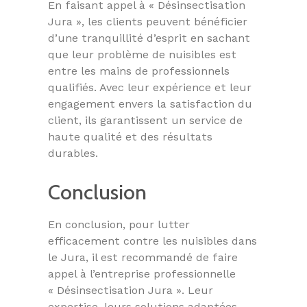
En faisant appel à « Désinsectisation
Jura », les clients peuvent bénéficier
d’une tranquillité d’esprit en sachant
que leur problème de nuisibles est
entre les mains de professionnels
qualifiés. Avec leur expérience et leur
engagement envers la satisfaction du
client, ils garantissent un service de
haute qualité et des résultats
durables.
Conclusion
En conclusion, pour lutter
efficacement contre les nuisibles dans
le Jura, il est recommandé de faire
appel à l’entreprise professionnelle
« Désinsectisation Jura ». Leur
expertise, leurs solutions adaptées,