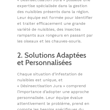
expertise spécialisée dans la gestion
des nuisibles présents dans la région.
Leur équipe est formée pour identifier
et traiter efficacement une grande
variété de nuisibles, des insectes
rampants aux rongeurs en passant par
les oiseaux et les chauves-souris.
2. Solutions Adaptées
et Personnalisées
Chaque situation d’infestation de
nuisibles est unique, et
« Désinsectisation Jura » comprend
l’importance d’adopter une approche
personnalisée. Leur équipe évalue
attentivement le problème, prend en
compte les besoins spécifiques du