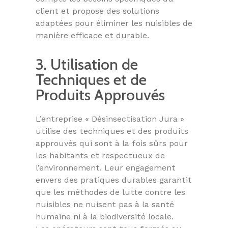
client et propose des solutions
adaptées pour éliminer les nuisibles de
manière efficace et durable.
3. Utilisation de
Techniques et de
Produits Approuvés
L’entreprise « Désinsectisation Jura »
utilise des techniques et des produits
approuvés qui sont à la fois sûrs pour
les habitants et respectueux de
l’environnement. Leur engagement
envers des pratiques durables garantit
que les méthodes de lutte contre les
nuisibles ne nuisent pas à la santé
humaine ni à la biodiversité locale.