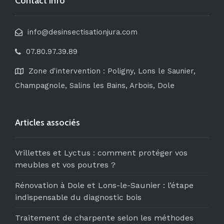
Contact Info
info@desinsectisationjura.com
07.80.97.39.89
Zone d'intervention : Poligny, Lons le Saunier,
Champagnole, Salins les Bains, Arbois, Dole
Articles associés
Vrillettes et Lyctus : comment protéger vos
meubles et vos poutres ?
Rénovation à Dole et Lons-le-Saunier : l’étape
indispensable du diagnostic bois
Traitement de charpente selon les méthodes