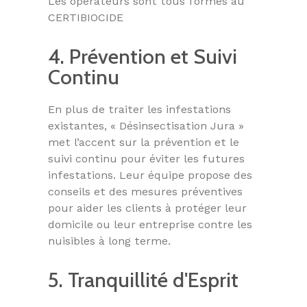
Les opérateurs sont tous formés au
CERTIBIOCIDE
4. Prévention et Suivi
Continu
En plus de traiter les infestations
existantes, « Désinsectisation Jura »
met l’accent sur la prévention et le
suivi continu pour éviter les futures
infestations. Leur équipe propose des
conseils et des mesures préventives
pour aider les clients à protéger leur
domicile ou leur entreprise contre les
nuisibles à long terme.
5. Tranquillité d'Esprit