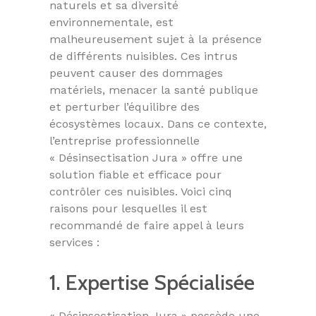
naturels et sa diversité
environnementale, est
malheureusement sujet à la présence
de différents nuisibles. Ces intrus
peuvent causer des dommages
matériels, menacer la santé publique
et perturber l’équilibre des
écosystèmes locaux. Dans ce contexte,
l’entreprise professionnelle
« Désinsectisation Jura » offre une
solution fiable et efficace pour
contrôler ces nuisibles. Voici cinq
raisons pour lesquelles il est
recommandé de faire appel à leurs
services :
1. Expertise Spécialisée
« Désinsectisation Jura » possède une